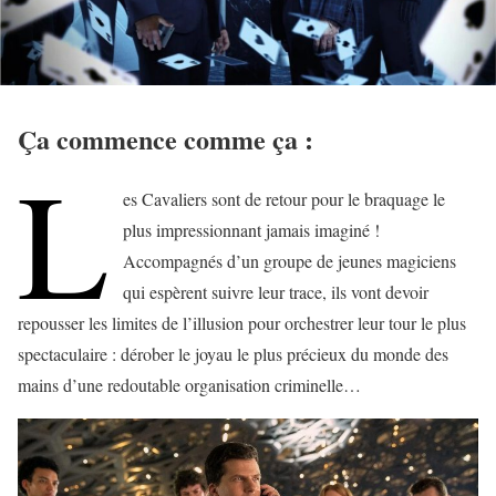
Ça commence comme ça :
L
es Cavaliers sont de retour pour le braquage le
plus impressionnant jamais imaginé !
Accompagnés d’un groupe de jeunes magiciens
qui espèrent suivre leur trace, ils vont devoir
repousser les limites de l’illusion pour orchestrer leur tour le plus
spectaculaire : dérober le joyau le plus précieux du monde des
mains d’une redoutable organisation criminelle…