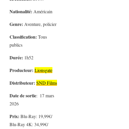
Nationalité:
Américain
Genre:
Aventure, policier
Classification:
Tous
publics
Durée:
1h52
Producteur:
Lionsgate
Distributeur:
SND Films
Date de sortie
: ‎ 17 mars
2026
Prix:
Blu-Ray: 19,99€/
Blu-Ray 4K: 34,99€/