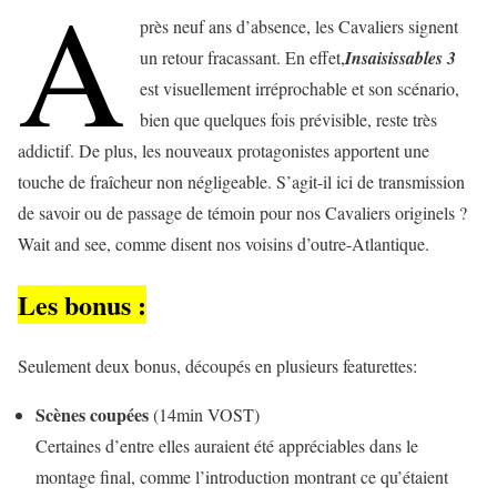
A
près neuf ans d’absence, les Cavaliers signent
un retour fracassant. En effet,
Insaisissables 3
est visuellement irréprochable et son scénario,
bien que quelques fois prévisible, reste très
addictif. De plus, les nouveaux protagonistes apportent une
touche de fraîcheur non négligeable. S’agit-il ici de transmission
de savoir ou de passage de témoin pour nos Cavaliers originels ?
Wait and see, comme disent nos voisins d’outre-Atlantique.
Les bonus :
Seulement deux bonus, découpés en plusieurs featurettes:
Scènes coupées
(14min VOST)
Certaines d’entre elles auraient été appréciables dans le
montage final, comme l’introduction montrant ce qu’étaient