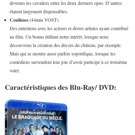
devenus les cavaliers entre les deux derniers opus. D’autres
étaient largement dispensables.
Coulisses
(44min VOST)
Des entretiens avec les acteurs et divers artistes ayant contribué
au film. Un bonus titillant notre intérêt, lorsque nous
découvrons la création des décors du château, par exemple.
Mais qui se montre aussi parfois soporifique, lorsque les
comédiens survendent leur joie d’avoir participé à ce troisième
volet.
Caractéristiques des Blu-Ray/ DVD: