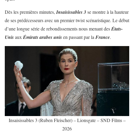
Dès les premières minutes,
Insaisissables 3
se montre à la hauteur
de ses prédécesseurs avec un premier twist scénaristique. Le début
d’une longue série de rebondissements nous menant des
États-
Unis
aux
Émirats arabes unis
en passant par la
France
.
Insaisissables 3 (Ruben Fleischer) – Lionsgate – SND Films –
2026