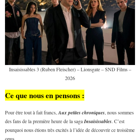
Insaisissables 3 (Ruben Fleischer) – Lionsgate – SND Films –
2026
Ce que nous en pensons :
Pour être tout à fait francs,
Aux petites chroniques
, nous sommes
des fans de la première heure de la saga
Insaisissables
. C’est
pourquoi nous étions très excités à l’idée de découvrir ce troisième
opus.