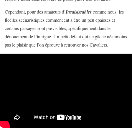
Cependant, pour des amateurs d’
Insaisissables
comme nous, les
ficelles scénaristiques commencent à être un peu épaisses et
certains passages sont prévisibles, spécifiquement dans le
dénouement de l’intrigue. Un petit défaut qui ne gâche néanmoins
pas le plaisir que l’on éprouve à retrouver nos Cavaliers.