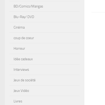
BD/Comics/Mangas
Blu-Ray/ DVD
Cinéma
coup de coeur
Horreur
Idée cadeaux
Interviews
Jeux de société
Jeux Vidéo
Livres