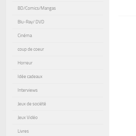
BD/Comics/Mangas
Blu-Ray/ DVD
Cinéma
coup de coeur
Horreur
Idée cadeaux
Interviews
Jeux de société
Jeux Vidéo
Livres