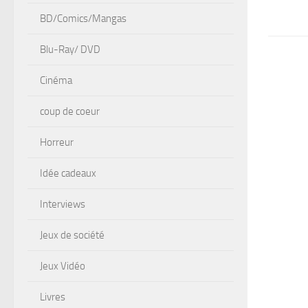
BD/Comics/Mangas
Blu-Ray/ DVD
Cinéma
coup de coeur
Horreur
Idée cadeaux
Interviews
Jeux de société
Jeux Vidéo
Livres