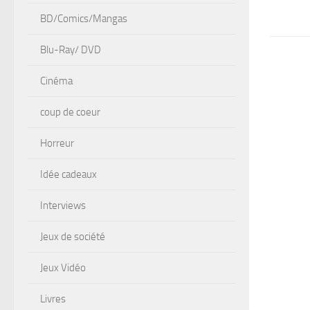
BD/Comics/Mangas
Blu-Ray/ DVD
Cinéma
coup de coeur
Horreur
Idée cadeaux
Interviews
Jeux de société
Jeux Vidéo
Livres