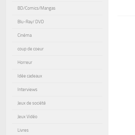
BD/Comics/Mangas
Blu-Ray/ DVD
Cinéma
coup de coeur
Horreur
Idée cadeaux
Interviews
Jeux de société
Jeux Vidéo
Livres