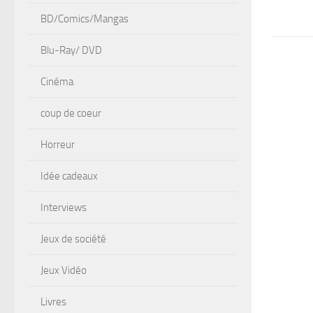
BD/Comics/Mangas
Blu-Ray/ DVD
Cinéma
coup de coeur
Horreur
Idée cadeaux
Interviews
Jeux de société
Jeux Vidéo
Livres