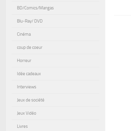
BD/Comics/Mangas
Blu-Ray/ DVD
Cinéma
coup de coeur
Horreur
Idée cadeaux
Interviews
Jeux de société
Jeux Vidéo
Livres