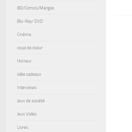
BD/Comics/Mangas
Blu-Ray/ DVD
Cinéma
coup de coeur
Horreur
Idée cadeaux
Interviews
Jeux de société
Jeux Vidéo
Livres