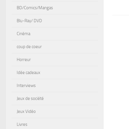
BD/Comics/Mangas
Blu-Ray/ DVD
Cinéma
coup de coeur
Horreur
Idée cadeaux
Interviews
Jeux de société
Jeux Vidéo
Livres