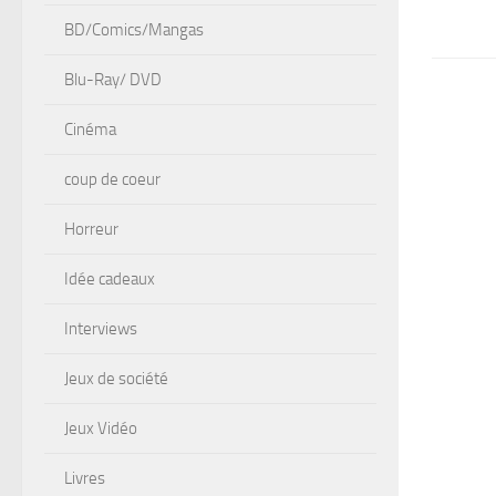
BD/Comics/Mangas
Blu-Ray/ DVD
Cinéma
coup de coeur
Horreur
Idée cadeaux
Interviews
Jeux de société
Jeux Vidéo
Livres