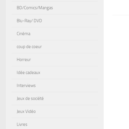
BD/Comics/Mangas
Blu-Ray/ DVD
Cinéma
coup de coeur
Horreur
Idée cadeaux
Interviews
Jeux de société
Jeux Vidéo
Livres