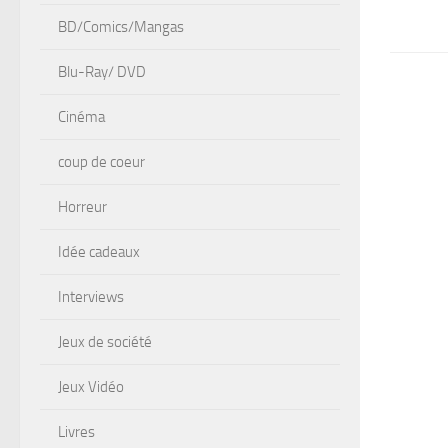
BD/Comics/Mangas
Blu-Ray/ DVD
Cinéma
coup de coeur
Horreur
Idée cadeaux
Interviews
Jeux de société
Jeux Vidéo
Livres