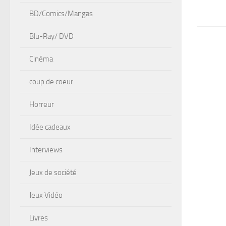
BD/Comics/Mangas
Blu-Ray/ DVD
Cinéma
coup de coeur
Horreur
Idée cadeaux
Interviews
Jeux de société
Jeux Vidéo
Livres