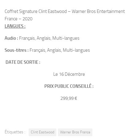
Coffret Signature Clint Eastwood – Warner Bros Entertainment
France – 2020
LANGUES :
Audio :
Français, Anglais, Multi-langues
Sous-titres :
Français, Anglais, Multi-langues
DATE DE SORTIE :
Le 16 Décembre
PRIX PUBLIC CONSEILLÉ :
299,99 €
Étiquettes :
Clint Eastwood
Warner Bros France