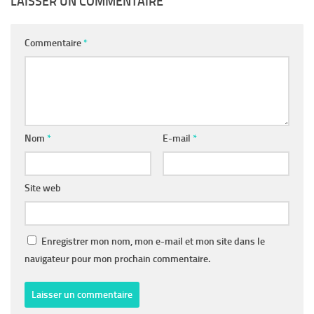
LAISSER UN COMMENTAIRE
Commentaire
*
Nom
*
E-mail
*
Site web
Enregistrer mon nom, mon e-mail et mon site dans le
navigateur pour mon prochain commentaire.