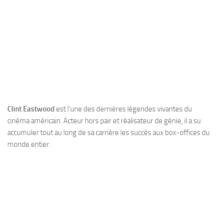
Clint Eastwood
est l’une des dernières légendes vivantes du
cinéma américain. Acteur hors pair et réalisateur de génie, il a su
accumuler tout au long de sa carrière les succès aux box-offices du
monde entier.