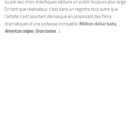
su par ses choix éclectiques séduire un public toujours plus large.
En tant que réalisateur, c’est dans un registre tout autre que
l’artiste s’est pourtant démarqué en proposant des films
dramatiques d’une justesse incroyable (
Million dollar baby
,
American sniper
,
Gran torino
…).