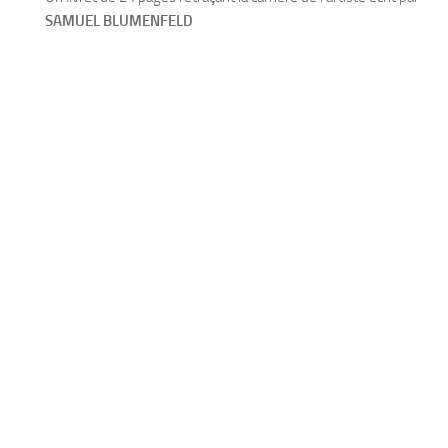
SAMUEL BLUMENFELD