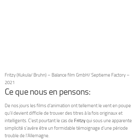
Fritzy (Kukula/ Bruhn) – Balance film GmbH/ Septieme Factory –
2021
Ce que nous en pensons:
De nos jours les films d’animation ont tellement le vent en poupe
qu’il devient difficile de trouver des titres à la fois originaux et
intelligents. C’est pourtant le cas de
Fritzy
qui sous une apparente
simplicité s’avère être un formidable témoignage d’une période
trouble de l’Allemagne.