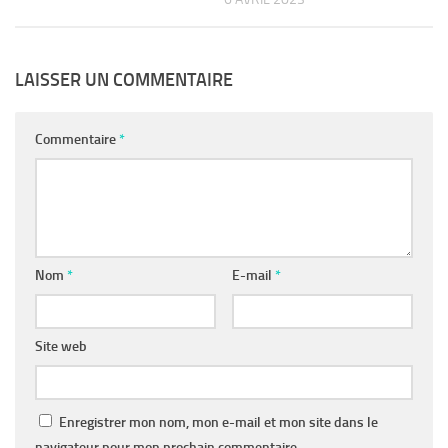
LAISSER UN COMMENTAIRE
Commentaire
*
Nom
*
E-mail
*
Site web
Enregistrer mon nom, mon e-mail et mon site dans le
navigateur pour mon prochain commentaire.