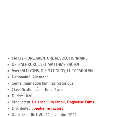
FRITZY – UNE AVENTURE RÉVOLUTIONNAIRE
De: RALF KUKULA ET MATTHIAS BRUHN
Avec: ALI LYONS, OISIN CONROY, LUCY CAROLAN…
Nationalité: Allemand
Genre: Animation familial, historique
Classification: À partir de 9 ans
Durée: 1h26
Producteur:
Balance Film GmbH
,
Doghouse Films
Distributeur:
Septième Factory
Date de sortie DVD: 22 novembre 2021