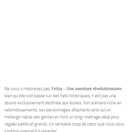
Ne vous y méprenez pas,
Fritzy – Une aventure révolutionnaire
,
bien qu’elle soit basée sur des faits historiques, n’est pas une
œuvre exclusivement destinée aux écoles. Son scénario riche en
rebondissements, ses personnages attachants ainsi qu’un
mélange habile des genres en font un long-métrage idéal pour
régaler petits et grands. Un véritable coup de cœur que nous vous
invitons vivement à regarder.