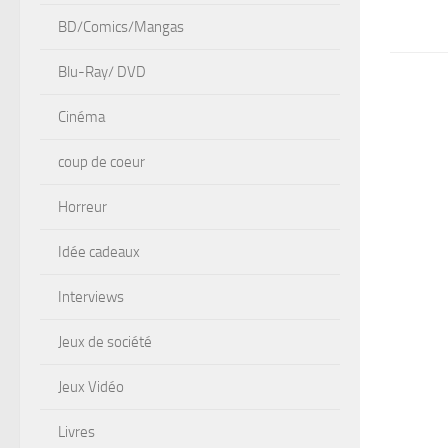
BD/Comics/Mangas
Blu-Ray/ DVD
Cinéma
coup de coeur
Horreur
Idée cadeaux
Interviews
Jeux de société
Jeux Vidéo
Livres