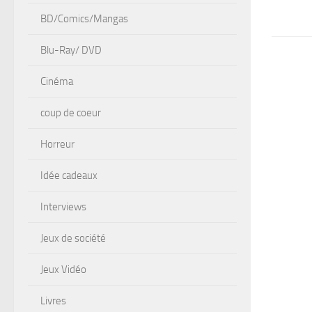
BD/Comics/Mangas
Blu-Ray/ DVD
Cinéma
coup de coeur
Horreur
Idée cadeaux
Interviews
Jeux de société
Jeux Vidéo
Livres