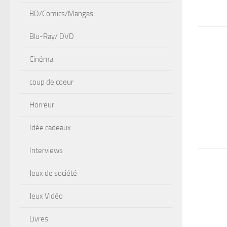
BD/Comics/Mangas
Blu-Ray/ DVD
Cinéma
coup de coeur
Horreur
Idée cadeaux
Interviews
Jeux de société
Jeux Vidéo
Livres