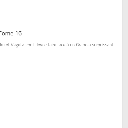
 Tome 16
oku et Vegeta vont devoir faire face à un Granola surpuissant