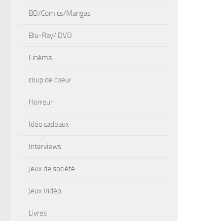
BD/Comics/Mangas
Blu-Ray/ DVD
Cinéma
coup de coeur
Horreur
Idée cadeaux
Interviews
Jeux de société
Jeux Vidéo
Livres