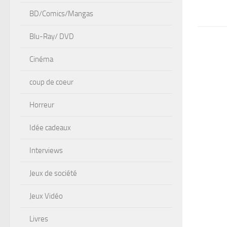
BD/Comics/Mangas
Blu-Ray/ DVD
Cinéma
coup de coeur
Horreur
Idée cadeaux
Interviews
Jeux de société
Jeux Vidéo
Livres