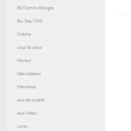
BD/Comics/Mangas
Blu-Ray/ DVD
Cinéma
coup de coeur
Horreur
Idée cadeaux
Interviews
Jeux de société
Jeux Vidéo
Livres