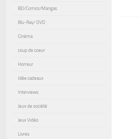
BD/Comics/Mangas
Blu-Ray/ DVD
Cinéma
coup de coeur
Horreur
Idée cadeaux
Interviews
Jeux de société
Jeux Vidéo
Livres