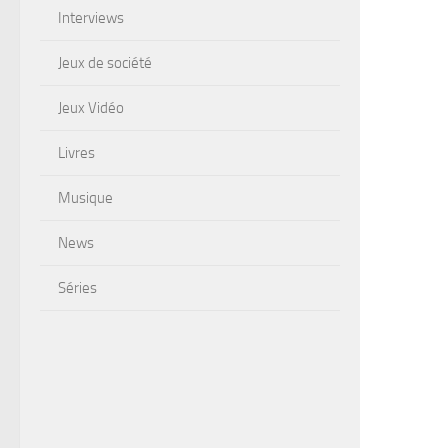
Interviews
Jeux de société
Jeux Vidéo
Livres
Musique
News
Séries