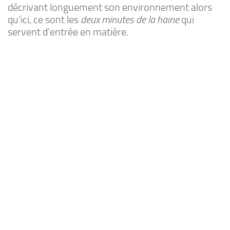
décrivant longuement son environnement alors
qu’ici, ce sont les
deux minutes de la haine
qui
servent d’entrée en matière.