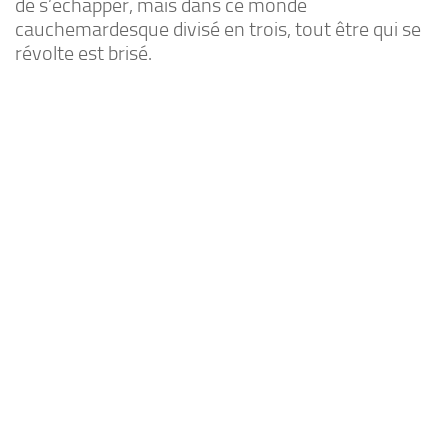
de s’échapper, mais dans ce monde
cauchemardesque divisé en trois, tout être qui se
révolte est brisé.