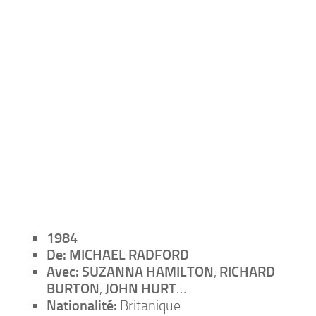
1984
De:
MICHAEL RADFORD
Avec:
SUZANNA HAMILTON
,
RICHARD
BURTON
,
JOHN HURT
…
Nationalité:
Britanique