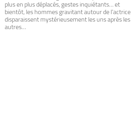
plus en plus déplacés, gestes inquiétants… et
bientôt, les hommes gravitant autour de l’actrice
disparaissent mystérieusement les uns après les
autres…