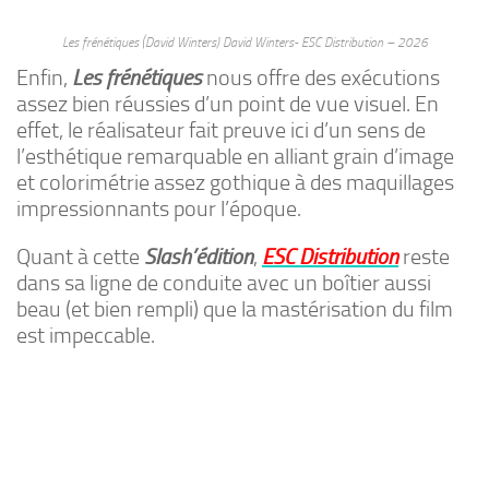
Les frénétiques (David Winters) David Winters- ESC Distribution – 2026
Enfin,
Les frénétiques
nous offre des exécutions
assez bien réussies d’un point de vue visuel. En
effet, le réalisateur fait preuve ici d’un sens de
l’esthétique remarquable en alliant grain d’image
et colorimétrie assez gothique à des maquillages
impressionnants pour l’époque.
Quant à cette
Slash’édition
,
ESC Distribution
reste
dans sa ligne de conduite avec un boîtier aussi
beau (et bien rempli) que la mastérisation du film
est impeccable.