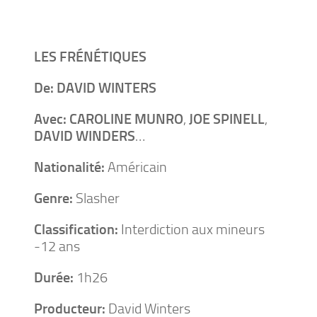
LES FRÉNÉTIQUES
De:
DAVID WINTERS
Avec:
CAROLINE MUNRO
,
JOE SPINELL
,
DAVID WINDERS
…
Nationalité:
Américain
Genre:
Slasher
Classification:
Interdiction aux mineurs
-12 ans
Durée:
1h26
Producteur:
David Winters