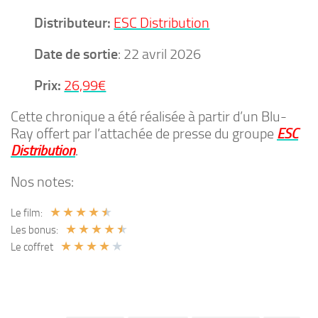
Distributeur:
ESC Distribution
Date de sortie
: 22 avril 2026
Prix:
26,99€
Cette chronique a été réalisée à partir d’un Blu-
Ray offert par l’attachée de presse du groupe
ESC
Distribution
.
Nos notes:
★
★
★
★
★
Le film:
★
★
★
★
★
Les bonus:
★
★
★
★
★
Le coffret