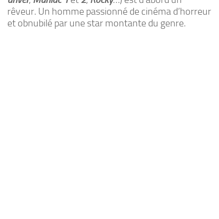
rêveur. Un homme passionné de cinéma d’horreur
et obnubilé par une star montante du genre.