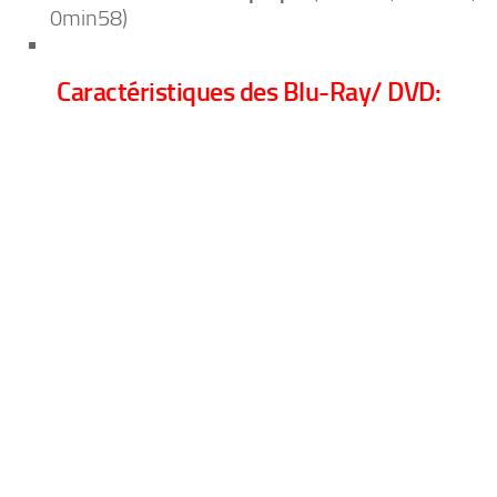
0min58)
Caractéristiques des Blu-Ray/ DVD: