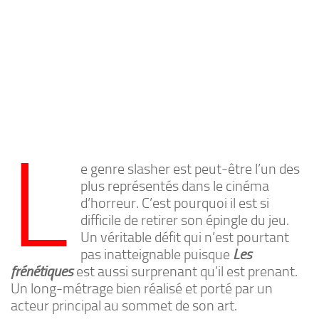
L
e genre slasher est peut-être l’un des
plus représentés dans le cinéma
d’horreur. C’est pourquoi il est si
difficile de retirer son épingle du jeu.
Un véritable défit qui n’est pourtant
pas inatteignable puisque
Les
frénétiques
est aussi surprenant qu’il est prenant.
Un long-métrage bien réalisé et porté par un
acteur principal au sommet de son art.