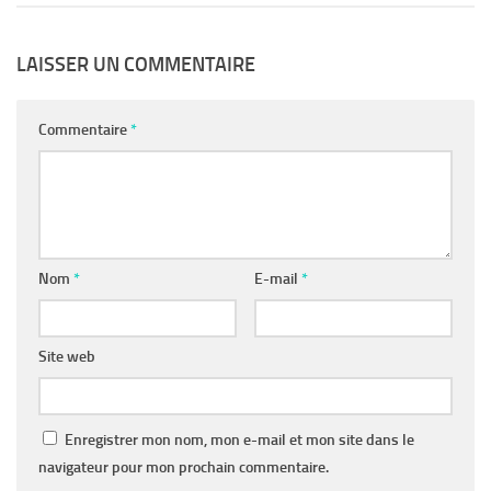
LAISSER UN COMMENTAIRE
Commentaire
*
Nom
*
E-mail
*
Site web
Enregistrer mon nom, mon e-mail et mon site dans le
navigateur pour mon prochain commentaire.