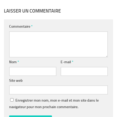
LAISSER UN COMMENTAIRE
Commentaire
*
Nom
*
E-mail
*
Site web
Enregistrer mon nom, mon e-mail et mon site dans le
navigateur pour mon prochain commentaire.