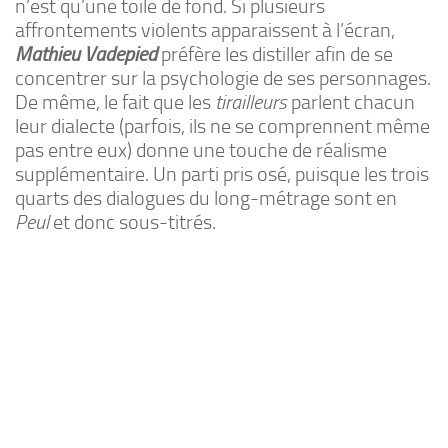
n’est qu’une toile de fond. Si plusieurs
affrontements violents apparaissent à l’écran,
Mathieu Vadepied
préfère les distiller afin de se
concentrer sur la psychologie de ses personnages.
De même, le fait que les
tirailleurs
parlent chacun
leur dialecte (parfois, ils ne se comprennent même
pas entre eux) donne une touche de réalisme
supplémentaire. Un parti pris osé, puisque les trois
quarts des dialogues du long-métrage sont en
Peul
et donc sous-titrés.