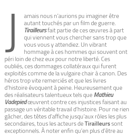
J
amais nous n’aurions pu imaginer être
autant touchés par un film de guerre.
Tirailleurs
fait partie de ces œuvres à part
qui viennent vous chercher sans trop que
vous vous y attendiez. Un vibrant
hommage à ces hommes qui souvent ont
péri loin de chez eux pour notre liberté. Ces
oubliés, ces dommages collatéraux qui furent
exploités comme de la vulgaire chair à canon. Des
héros trop vite remerciés et que les livres
d’histoire évoquent à peine. Heureusement que
des réalisateurs talentueux tels que
Mathieu
Vadepied
œuvrent contre ces injustices faisant au
passage un véritable travail d’histoire. Pour ne rien
gâcher, des têtes d’affiche jusqu’aux rôles les plus
secondaires, tous les acteurs de
Tirailleurs
sont
exceptionnels. À noter enfin qu’en plus d’être au