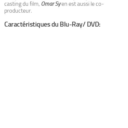
casting du film,
Omar Sy
en est aussi le co-
producteur.
Caractéristiques du Blu-Ray/ DVD: