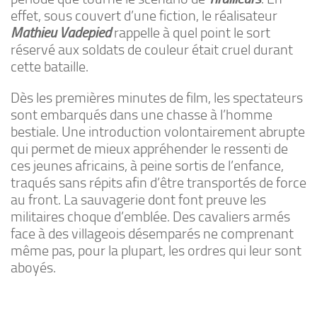
effet, sous couvert d’une fiction, le réalisateur
Mathieu Vadepied
rappelle à quel point le sort
réservé aux soldats de couleur était cruel durant
cette bataille.
Dès les premières minutes de film, les spectateurs
sont embarqués dans une chasse à l’homme
bestiale. Une introduction volontairement abrupte
qui permet de mieux appréhender le ressenti de
ces jeunes africains, à peine sortis de l’enfance,
traqués sans répits afin d’être transportés de force
au front. La sauvagerie dont font preuve les
militaires choque d’emblée. Des cavaliers armés
face à des villageois désemparés ne comprenant
même pas, pour la plupart, les ordres qui leur sont
aboyés.