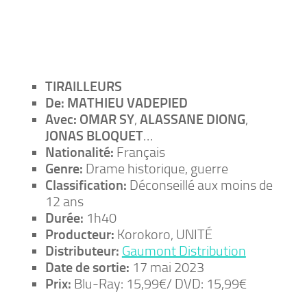
TIRAILLEURS
De:
MATHIEU VADEPIED
Avec:
OMAR SY
,
ALASSANE DIONG
,
JONAS BLOQUET
…
Nationalité:
Français
Genre:
Drame historique, guerre
Classification:
Déconseillé aux moins de
12 ans
Durée:
1h40
Producteur:
Korokoro, UNITÉ
Distributeur:
Gaumont Distribution
Date de sortie:
17 mai 2023
Prix:
Blu-Ray: 15,99€/ DVD: 15,99€