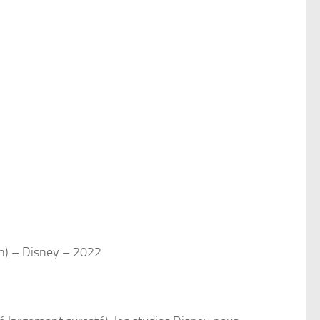
th) – Disney – 2022