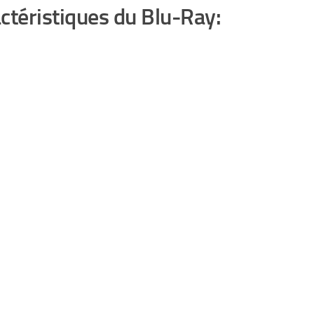
ctéristiques du Blu-Ray: