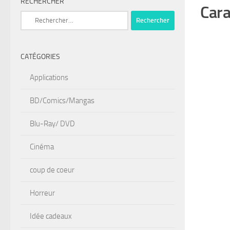
RECHERCHER
Cara
Rechercher :
CATÉGORIES
Applications
BD/Comics/Mangas
Blu-Ray/ DVD
Cinéma
coup de coeur
Horreur
Idée cadeaux