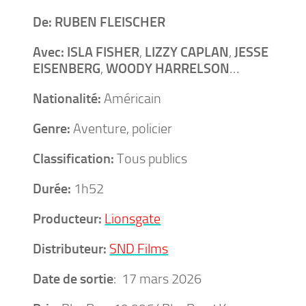
De:
RUBEN FLEISCHER
Avec:
ISLA FISHER
,
LIZZY CAPLAN
,
JESSE
EISENBERG
,
WOODY HARRELSON
…
Nationalité:
Américain
Genre:
Aventure, policier
Classification:
Tous publics
Durée:
1h52
Producteur:
Lionsgate
Distributeur:
SND Films
Date de sortie
: ‎ 17 mars 2026