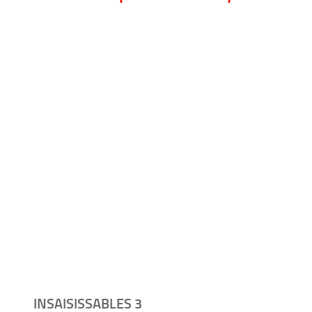
INSAISISSABLES 3