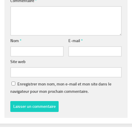
Commentaire
*
Nom
*
E-mail
*
Site web
Enregistrer mon nom, mon e-mail et mon site dans le
navigateur pour mon prochain commentaire.