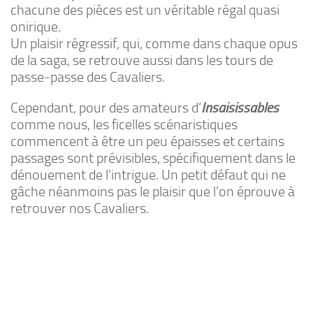
chacune des pièces est un véritable régal quasi
onirique.
Un plaisir régressif, qui, comme dans chaque opus
de la saga, se retrouve aussi dans les tours de
passe-passe des Cavaliers.
Cependant, pour des amateurs d’
Insaisissables
comme nous, les ficelles scénaristiques
commencent à être un peu épaisses et certains
passages sont prévisibles, spécifiquement dans le
dénouement de l’intrigue. Un petit défaut qui ne
gâche néanmoins pas le plaisir que l’on éprouve à
retrouver nos Cavaliers.