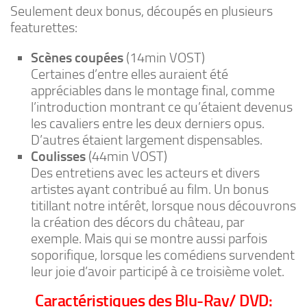
Seulement deux bonus, découpés en plusieurs
featurettes:
Scènes coupées
(14min VOST)
Certaines d’entre elles auraient été
appréciables dans le montage final, comme
l’introduction montrant ce qu’étaient devenus
les cavaliers entre les deux derniers opus.
D’autres étaient largement dispensables.
Coulisses
(44min VOST)
Des entretiens avec les acteurs et divers
artistes ayant contribué au film. Un bonus
titillant notre intérêt, lorsque nous découvrons
la création des décors du château, par
exemple. Mais qui se montre aussi parfois
soporifique, lorsque les comédiens survendent
leur joie d’avoir participé à ce troisième volet.
Caractéristiques des Blu-Ray/ DVD: