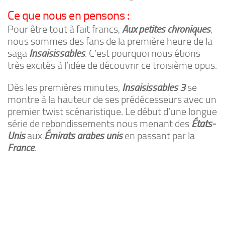
Ce que nous en pensons :
Pour être tout à fait francs,
Aux petites chroniques
,
nous sommes des fans de la première heure de la
saga
Insaisissables
. C’est pourquoi nous étions
très excités à l’idée de découvrir ce troisième opus.
Dès les premières minutes,
Insaisissables 3
se
montre à la hauteur de ses prédécesseurs avec un
premier twist scénaristique. Le début d’une longue
série de rebondissements nous menant des
États-
Unis
aux
Émirats arabes unis
en passant par la
France
.