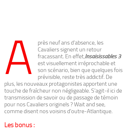
A
près neuf ans d’absence, les
Cavaliers signent un retour
fracassant. En effet,
Insaisissables 3
est visuellement irréprochable et
son scénario, bien que quelques fois
prévisible, reste très addictif. De
plus, les nouveaux protagonistes apportent une
touche de fraîcheur non négligeable. S’agit-il ici de
transmission de savoir ou de passage de témoin
pour nos Cavaliers originels ? Wait and see,
comme disent nos voisins d’outre-Atlantique.
Les bonus :