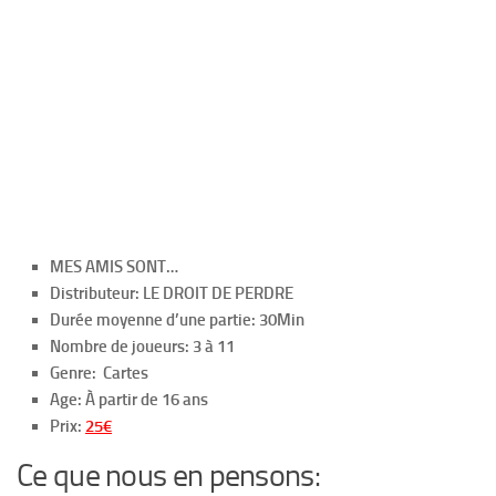
MES AMIS SONT…
Distributeur: LE DROIT DE PERDRE
Durée moyenne d’une partie: 30Min
Nombre de joueurs: 3 à 11
Genre: Cartes
Age: À partir de 16 ans
Prix:
25€
Ce que nous en pensons: