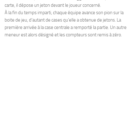
carte, il dépose un jeton devant le joueur concerné.
À la fin du temps imparti, chaque équipe avance son pion sur la
boite de jeu, d’autant de cases qu’elle a obtenue de jetons. La
première arrivée à la case centrale a remporté la partie. Un autre
meneur est alors désigné et les compteurs sont remis à zéro.