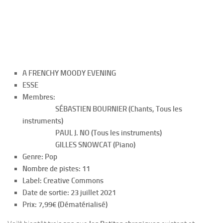
A FRENCHY MOODY EVENING
ESSE
Membres:
SÉBASTIEN BOURNIER (Chants, Tous les
instruments)
PAUL J. NO (Tous les instruments)
GILLES SNOWCAT (Piano)
Genre: Pop
Nombre de pistes: 11
Label: Creative Commons
Date de sortie: 23 juillet 2021
Prix: 7,99€ (Dématérialisé)