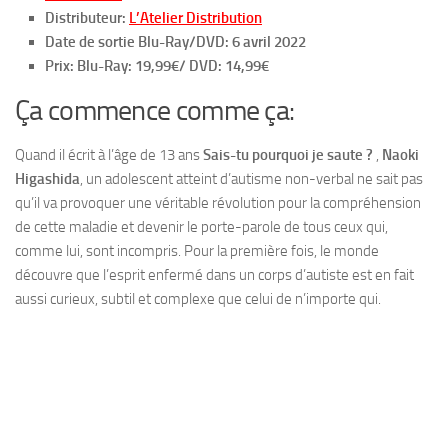
Distributeur:
L’Atelier Distribution
Date de sortie Blu-Ray/DVD: 6 avril 2022
Prix: Blu-Ray: 19,99€/ DVD: 14,99€
Ça commence comme ça:
Quand il écrit à l’âge de 13 ans
Sais-tu pourquoi je saute ?
,
Naoki
Higashida
, un adolescent atteint d’autisme non-verbal ne sait pas
qu’il va provoquer une véritable révolution pour la compréhension
de cette maladie et devenir le porte-parole de tous ceux qui,
comme lui, sont incompris. Pour la première fois, le monde
découvre que l’esprit enfermé dans un corps d’autiste est en fait
aussi curieux, subtil et complexe que celui de n’importe qui.