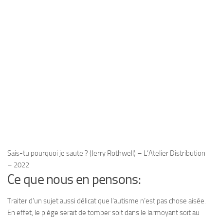
Sais-tu pourquoi je saute ? (Jerry Rothwell) – L’Atelier Distribution
– 2022
Ce que nous en pensons:
Traiter d’un sujet aussi délicat que l’autisme n’est pas chose aisée.
En effet, le piège serait de tomber soit dans le larmoyant soit au