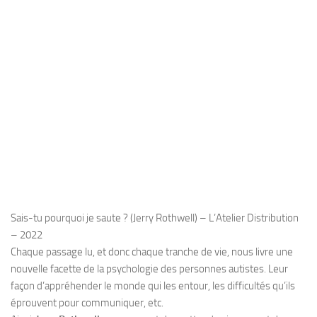
Sais-tu pourquoi je saute ? (Jerry Rothwell) – L’Atelier Distribution
– 2022
Chaque passage lu, et donc chaque tranche de vie, nous livre une
nouvelle facette de la psychologie des personnes autistes. Leur
façon d’appréhender le monde qui les entour, les difficultés qu’ils
éprouvent pour communiquer, etc.