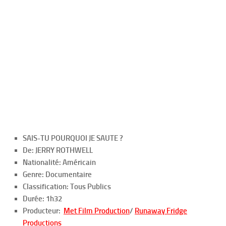
SAIS-TU POURQUOI JE SAUTE ?
De: JERRY ROTHWELL
Nationalité: Américain
Genre: Documentaire
Classification: Tous Publics
Durée: 1h32
Producteur:
Met Film Production
/
Runaway Fridge
Productions