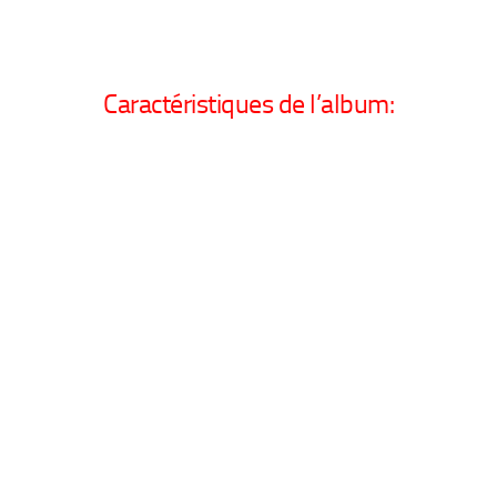
Caractéristiques de l’album: