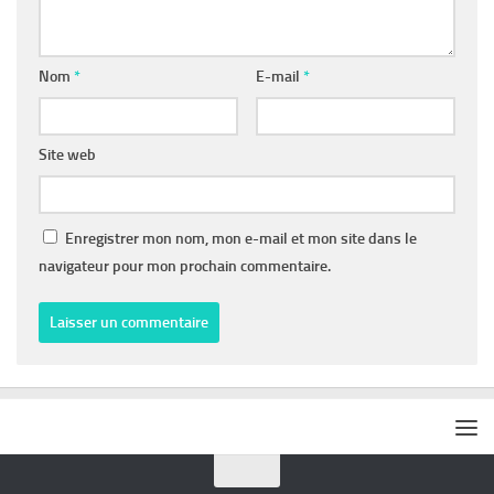
Nom
*
E-mail
*
Site web
Enregistrer mon nom, mon e-mail et mon site dans le
navigateur pour mon prochain commentaire.