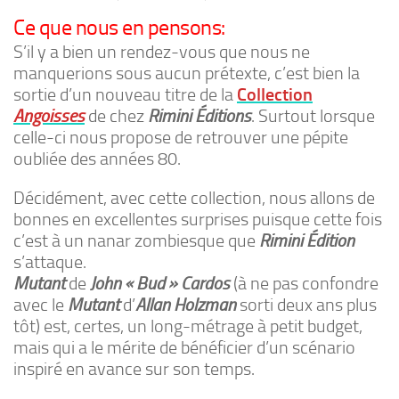
Ce que nous en pensons:
S’il y a bien un rendez-vous que nous ne
manquerions sous aucun prétexte, c’est bien la
sortie d’un nouveau titre de la
Collection
Angoisses
de chez
Rimini Éditions
. Surtout lorsque
celle-ci nous propose de retrouver une pépite
oubliée des années 80.
Décidément, avec cette collection, nous allons de
bonnes en excellentes surprises puisque cette fois
c’est à un nanar zombiesque que
Rimini Édition
s’attaque.
Mutant
de
John « Bud » Cardos
(à ne pas confondre
avec le
Mutant
d’
Allan Holzman
sorti deux ans plus
tôt) est, certes, un long-métrage à petit budget,
mais qui a le mérite de bénéficier d’un scénario
inspiré en avance sur son temps.