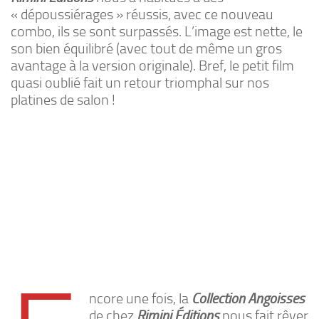
« dépoussiérages » réussis, avec ce nouveau
combo, ils se sont surpassés. L’image est nette, le
son bien équilibré (avec tout de même un gros
avantage à la version originale). Bref, le petit film
quasi oublié fait un retour triomphal sur nos
platines de salon !
ncore une fois, la
Collection Angoisses
de chez
Rimini Éditions
nous fait rêver