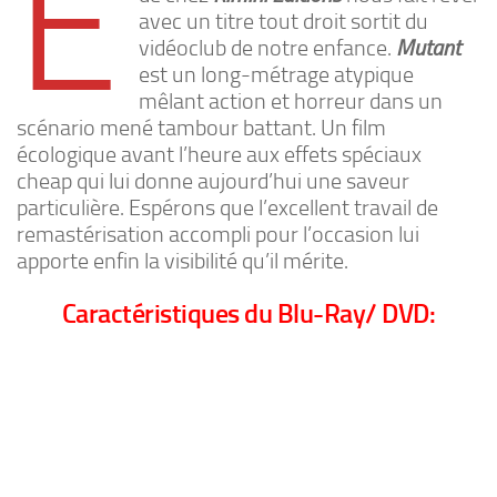
E
avec un titre tout droit sortit du
vidéoclub de notre enfance.
Mutant
est un long-métrage atypique
mêlant action et horreur dans un
scénario mené tambour battant. Un film
écologique avant l’heure aux effets spéciaux
cheap qui lui donne aujourd’hui une saveur
particulière. Espérons que l’excellent travail de
remastérisation accompli pour l’occasion lui
apporte enfin la visibilité qu’il mérite.
Caractéristiques du Blu-Ray/ DVD: