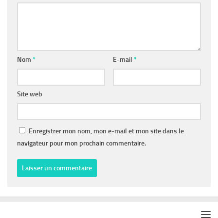
Nom
*
E-mail
*
Site web
Enregistrer mon nom, mon e-mail et mon site dans le
navigateur pour mon prochain commentaire.