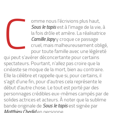
C
omme nous l’écrivions plus haut,
Sous le tapis
est à l’image de la vie, à
la fois drôle et amère. La réalisatrice
Camille Japy
y croque ce passage
cruel, mais malheureusement obligé,
pour toute famille avec une légèreté
qui peut s’avérer déconcertante pour certains
spectateurs. Pourtant, n’allez pas croire que la
cinéaste se moque de la mort, bien au contraire.
Elle la célèbre et rappelle que si, pour certains, il
s’agit d’une fin, pour d’autres cela représente le
début d’autre chose. Le tout est porté par des
personnages crédibles eux-mêmes campés par de
solides actrices et acteurs. À noter que la sublime
bande originale de
Sous le tapis
est signée par
Matthieu Chedid
en personne.