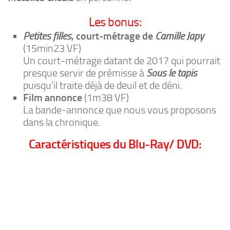
Les bonus:
Petites filles
, court-métrage de
Camille Japy
(15min23 VF)
Un court-métrage datant de 2017 qui pourrait
presque servir de prémisse à
Sous le tapis
puisqu’il traite déjà de deuil et de déni.
Film annonce
(1m38 VF)
La bande-annonce que nous vous proposons
dans la chronique.
Caractéristiques du Blu-Ray/ DVD: