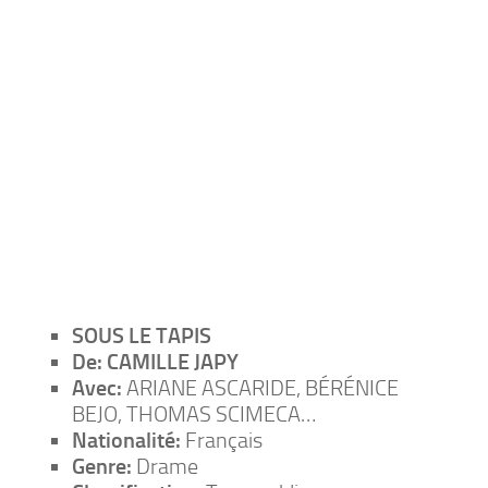
SOUS LE TAPIS
De:
CAMILLE JAPY
Avec:
ARIANE ASCARIDE, BÉRÉNICE
BEJO, THOMAS SCIMECA…
Nationalité:
Français
Genre:
Drame