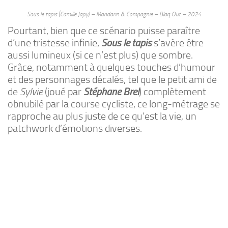
Sous le tapis (Camille Japy) – Mandarin & Compagnie – Blaq Out – 2024
Pourtant, bien que ce scénario puisse paraître
d’une tristesse infinie,
Sous le tapis
s’avère être
aussi lumineux (si ce n’est plus) que sombre.
Grâce, notamment à quelques touches d’humour
et des personnages décalés, tel que le petit ami de
de
Sylvie
(joué par
Stéphane Brel
) complètement
obnubilé par la course cycliste, ce long-métrage se
rapproche au plus juste de ce qu’est la vie, un
patchwork d’émotions diverses.