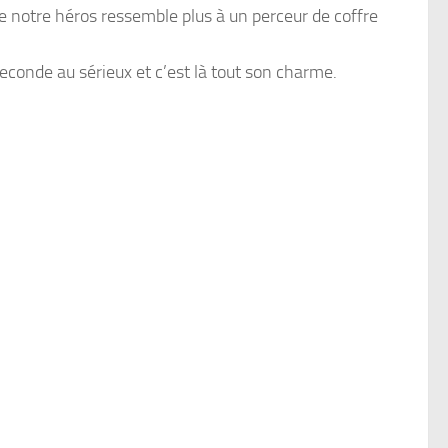
e notre héros ressemble plus à un perceur de coffre
conde au sérieux et c’est là tout son charme.