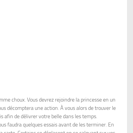
mme choux. Vous devrez rejoindre la princesse en un
s décomptera une action. À vous alors de trouver le
 afin de délivrer votre belle dans les temps.
 vous faudra quelques essais avant de les terminer. En