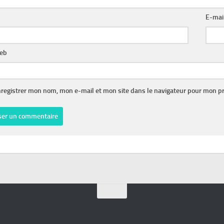
E-mai
web
registrer mon nom, mon e-mail et mon site dans le navigateur pour mon p