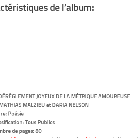
ctéristiques de l’album:
 DÉRÈGLEMENT JOYEUX DE LA MÉTRIQUE AMOUREUSE
MATHIAS MALZIEU et DARIA NELSON
re: Poésie
ssification: Tous Publics
bre de pages: 80